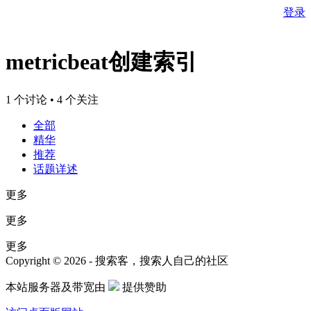
登录
metricbeat创建索引
1 个讨论 • 4 个关注
全部
精华
推荐
话题详述
更多
更多
更多
Copyright © 2026 - 搜索客，搜索人自己的社区
本站服务器及带宽由
提供赞助