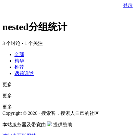
登录
nested分组统计
3 个讨论 • 1 个关注
全部
精华
推荐
话题详述
更多
更多
更多
Copyright © 2026 - 搜索客，搜索人自己的社区
本站服务器及带宽由
提供赞助