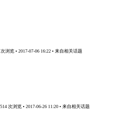
浏览 • 2017-07-06 16:22
• 来自相关话题
4 次浏览 • 2017-06-26 11:20
• 来自相关话题