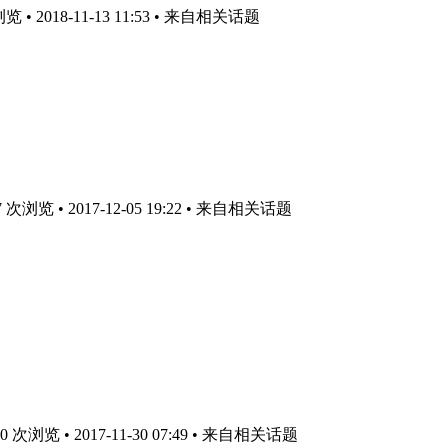
• 2018-11-13 11:53
• 来自相关话题
浏览 • 2017-12-05 19:22
• 来自相关话题
次浏览 • 2017-11-30 07:49
• 来自相关话题