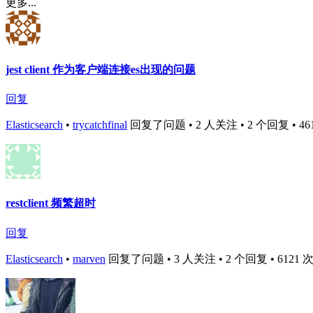
更多...
jest client 作为客户端连接es出现的问题
回复
Elasticsearch
•
trycatchfinal
回复了问题 • 2 人关注 • 2 个回复 • 4612 
restclient 频繁超时
回复
Elasticsearch
•
marven
回复了问题 • 3 人关注 • 2 个回复 • 6121 次浏览