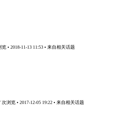
• 2018-11-13 11:53
• 来自相关话题
浏览 • 2017-12-05 19:22
• 来自相关话题