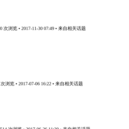
次浏览 • 2017-11-30 07:49
• 来自相关话题
浏览 • 2017-07-06 16:22
• 来自相关话题