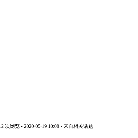
次浏览 • 2020-05-19 10:08
• 来自相关话题