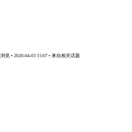
 • 2020-04-03 15:07
• 来自相关话题