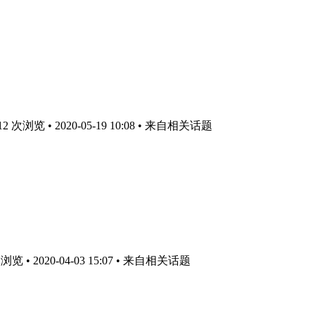
次浏览 • 2020-05-19 10:08
• 来自相关话题
 • 2020-04-03 15:07
• 来自相关话题