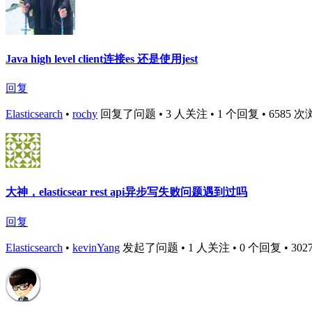
Java high level client连接es 还是使用jest
回复
Elasticsearch
•
rochy
回复了问题 • 3 人关注 • 1 个回复 • 6585 次浏览 
大神，elasticsear rest api异步写失败问题遇到过吗
回复
Elasticsearch
•
kevinYang
发起了问题 • 1 人关注 • 0 个回复 • 3027 次