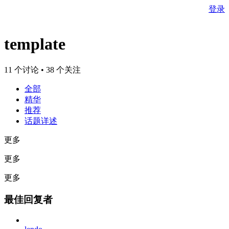
登录
template
11 个讨论 • 38 个关注
全部
精华
推荐
话题详述
更多
更多
更多
最佳回复者