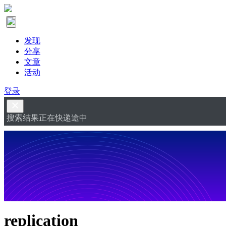
发现
分享
文章
活动
登录
搜索结果正在快递途中
replication