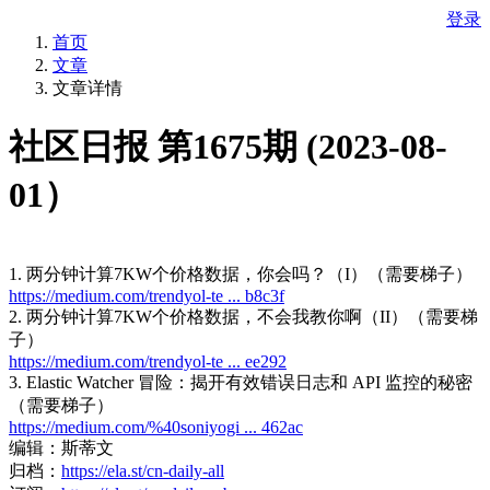
登录
首页
文章
文章详情
社区日报 第1675期 (2023-08-
01）
1. 两分钟计算7KW个价格数据，你会吗？（I）（需要梯子）
https://medium.com/trendyol-te ... b8c3f
2. 两分钟计算7KW个价格数据，不会我教你啊（II）（需要梯
子）
https://medium.com/trendyol-te ... ee292
3. Elastic Watcher 冒险：揭开有效错误日志和 API 监控的秘密
（需要梯子）
https://medium.com/%40soniyogi ... 462ac
编辑：斯蒂文
归档：
https://ela.st/cn-daily-all