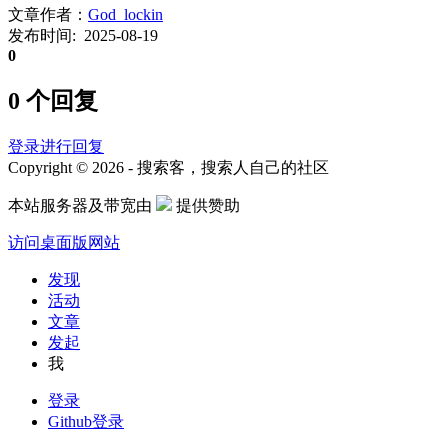
文章作者：
God_lockin
发布时间: 2025-08-19
0
0 个回复
登录进行回复
Copyright © 2026 - 搜索客，搜索人自己的社区
本站服务器及带宽由
提供赞助
访问桌面版网站
发现
活动
文章
发起
我
登录
Github登录