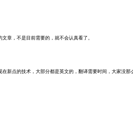
的文章，不是目前需要的，就不会认真看了。
现在新点的技术，大部分都是英文的，翻译需要时间，大家没那么