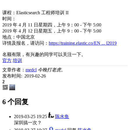
课程：Elasticsearch 工程师培训 II
时间：
2019 年 4 月 11 日星期四，上午 9：00 - 下午 5:00
2019 年 4 月 12 日星期五，上午 9：00 - 下午 5:00
地点：中国北京
详情及报名，请访问：
https://training.elastic.co/EN ... l2019
名额有限，有兴趣的同学可以关注一下。
官方
培训
文章作者：
medcl
今晚打老虎。
发布时间: 2019-02-26
2
6 个回复
2019-03-25 19:25
陈水鱼
深圳搞一次？