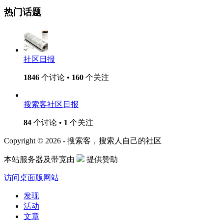
热门话题
社区日报
1846
个讨论 •
160
个关注
搜索客社区日报
84
个讨论 •
1
个关注
Copyright © 2026 - 搜索客，搜索人自己的社区
本站服务器及带宽由
提供赞助
访问桌面版网站
发现
活动
文章