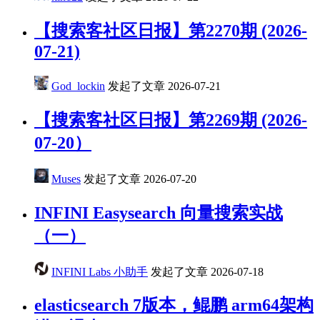
【搜索客社区日报】第2270期 (2026-
07-21)
God_lockin
发起了文章
2026-07-21
【搜索客社区日报】第2269期 (2026-
07-20）
Muses
发起了文章
2026-07-20
INFINI Easysearch 向量搜索实战
（一）
INFINI Labs 小助手
发起了文章
2026-07-18
elasticsearch 7版本，鲲鹏 arm64架构