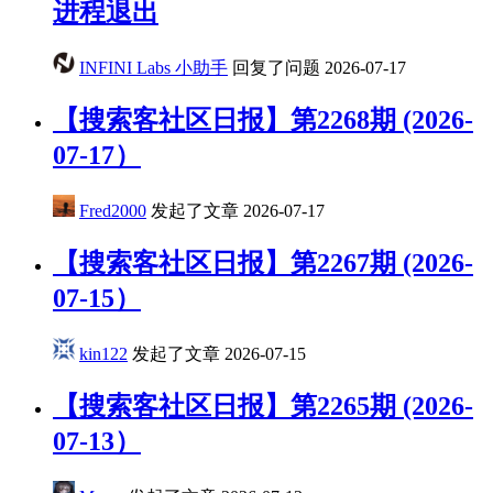
进程退出
INFINI Labs 小助手
回复了问题
2026-07-17
【搜索客社区日报】第2268期 (2026-
07-17）
Fred2000
发起了文章
2026-07-17
【搜索客社区日报】第2267期 (2026-
07-15）
kin122
发起了文章
2026-07-15
【搜索客社区日报】第2265期 (2026-
07-13）