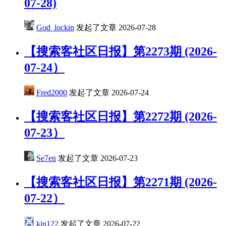
07-28)
God_lockin
发起了文章
2026-07-28
【搜索客社区日报】第2273期 (2026-
07-24）
Fred2000
发起了文章
2026-07-24
【搜索客社区日报】第2272期 (2026-
07-23）
Se7en
发起了文章
2026-07-23
​【搜索客社区日报】第2271期 (2026-
07-22）
kin122
发起了文章
2026-07-22