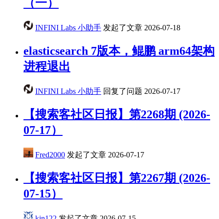
（一）
INFINI Labs 小助手
发起了文章
2026-07-18
elasticsearch 7版本，鲲鹏 arm64架构
进程退出
INFINI Labs 小助手
回复了问题
2026-07-17
【搜索客社区日报】第2268期 (2026-
07-17）
Fred2000
发起了文章
2026-07-17
【搜索客社区日报】第2267期 (2026-
07-15）
kin122
发起了文章
2026-07-15