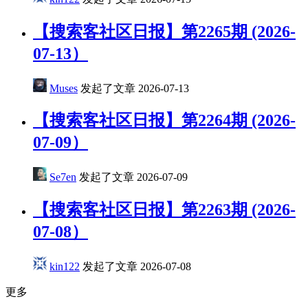
【搜索客社区日报】第2265期 (2026-
07-13）
Muses
发起了文章
2026-07-13
【搜索客社区日报】第2264期 (2026-
07-09）
Se7en
发起了文章
2026-07-09
【搜索客社区日报】第2263期 (2026-
07-08）
kin122
发起了文章
2026-07-08
更多