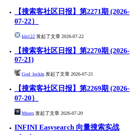
​【搜索客社区日报】第2271期 (2026-
07-22）
kin122
发起了文章
2026-07-22
【搜索客社区日报】第2270期 (2026-
07-21)
God_lockin
发起了文章
2026-07-21
【搜索客社区日报】第2269期 (2026-
07-20）
Muses
发起了文章
2026-07-20
INFINI Easysearch 向量搜索实战