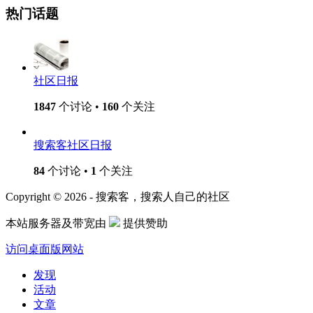
热门话题
社区日报
1847
个讨论 •
160
个关注
搜索客社区日报
84
个讨论 •
1
个关注
Copyright © 2026 - 搜索客，搜索人自己的社区
本站服务器及带宽由
提供赞助
访问桌面版网站
发现
活动
文章