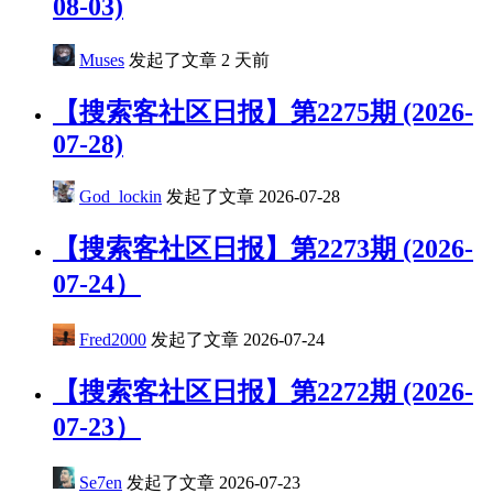
08-03)
Muses
发起了文章
2 天前
【搜索客社区日报】第2275期 (2026-
07-28)
God_lockin
发起了文章
2026-07-28
【搜索客社区日报】第2273期 (2026-
07-24）
Fred2000
发起了文章
2026-07-24
【搜索客社区日报】第2272期 (2026-
07-23）
Se7en
发起了文章
2026-07-23