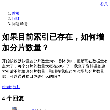
登录
首页
问答
问题详情
如果目前索引已存在，如何增
加分片数量？
开始按照默认设置分片数量为5，副本为1，但是现在数据量有
点大了，每个分片的数量大概在50G+了，我查了资料说创建
索引后不能修改分片数量，那现在我应该怎么增加分片数量
呢，可以通过接口更改什么的吗？
elastic
分片
4 个回复