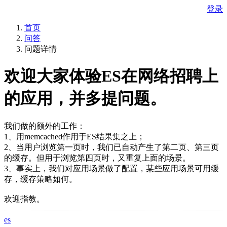
登录
首页
问答
问题详情
欢迎大家体验ES在网络招聘上
的应用，并多提问题。
我们做的额外的工作：
1、用memcached作用于ES结果集之上；
2、当用户浏览第一页时，我们已自动产生了第二页、第三页
的缓存。但用于浏览第四页时，又重复上面的场景。
3、事实上，我们对应用场景做了配置，某些应用场景可用缓
存，缓存策略如何。
欢迎指教。
es