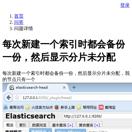
登录
首页
问答
问题详情
每次新建一个索引时都会备份
一份，然后显示分片未分配
每次新建一个索引时都会备份一份，然后显示分片未分配，我
的节点只有一个