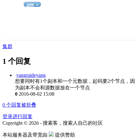
集群
1 个回复
yangruideyang
想要同时有1个副本和一个元数据，起码要2个节点，因
为副本不会和源数据放在一个节点
0
2016-08-02 15:08
0
个回复被折叠
登录进行回复
Copyright © 2026 - 搜索客，搜索人自己的社区
本站服务器及带宽由
提供赞助