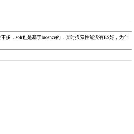
solr也是基于lucence的，实时搜索性能没有ES好，为什