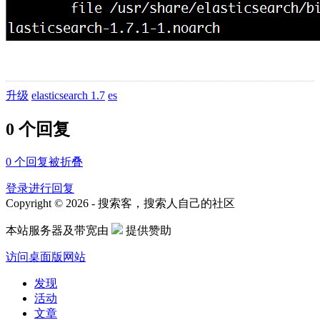
升级
elasticsearch 1.7
es
0 个回复
0
个回复被折叠
登录进行回复
Copyright © 2026 - 搜索客，搜索人自己的社区
本站服务器及带宽由
提供赞助
访问桌面版网站
发现
活动
文章