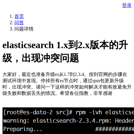
登录
首页
问答
问题详情
elasticsearch 1.x到2.x版本的升
级，出现冲突问题
大家好，最近也准备升级es从1.7到2.3.4。按到官网的步骤在
测试环境中发现。停掉所有es节点时，通过rpm包更新升级
时，出现冲突。请问一下这样的冲突如何解决才能有效避免升
级失败和数据丢失的情况。希望各位指教，非常感谢