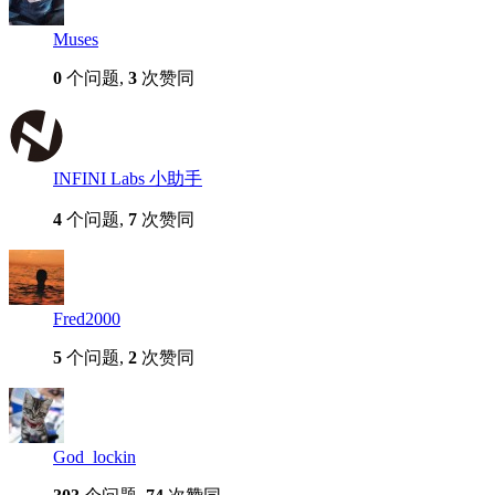
Muses
0
个问题,
3
次赞同
INFINI Labs 小助手
4
个问题,
7
次赞同
Fred2000
5
个问题,
2
次赞同
God_lockin