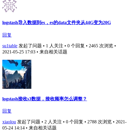
logstash导入数据到es，es的data文件夹从44G变为20G
回复
su1table
发起了问题 • 1 人关注 • 0 个回复 • 2465 次浏览 •
2021-05-25 17:03
• 来自相关话题
logstash接收s3数据，接收频率怎么调整？
回复
xiaolou
发起了问题 • 2 人关注 • 0 个回复 • 2788 次浏览 • 2021-
05-24 14:14
• 来自相关话题