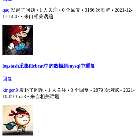
qaq
发起了问题 • 1 人关注 • 0 个回复 • 3166 次浏览 • 2021-12-
17 14:07
• 来自相关话题
logstash采集filebeat中的数据到mysql中重复
回复
kingen9
发起了问题 • 1 人关注 • 0 个回复 • 2879 次浏览 • 2021-
10-09 15:23
• 来自相关话题