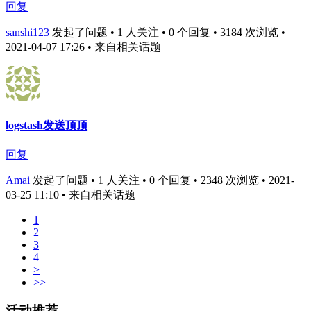
回复
sanshi123
发起了问题 • 1 人关注 • 0 个回复 • 3184 次浏览 •
2021-04-07 17:26
• 来自相关话题
logstash发送顶顶
回复
Amai
发起了问题 • 1 人关注 • 0 个回复 • 2348 次浏览 • 2021-
03-25 11:10
• 来自相关话题
1
2
3
4
>
>>
活动推荐