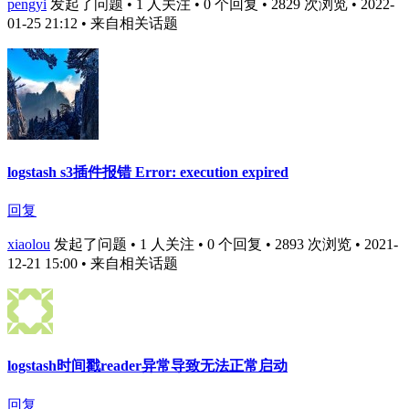
pengyi
发起了问题 • 1 人关注 • 0 个回复 • 2829 次浏览 • 2022-
01-25 21:12
• 来自相关话题
logstash s3插件报错 Error: execution expired
回复
xiaolou
发起了问题 • 1 人关注 • 0 个回复 • 2893 次浏览 • 2021-
12-21 15:00
• 来自相关话题
logstash时间戳reader异常导致无法正常启动
回复