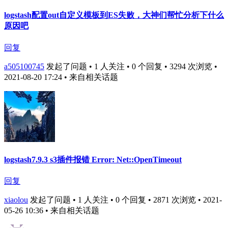
logstash配置out自定义模板到ES失败，大神们帮忙分析下什么
原因吧
回复
a505100745
发起了问题 • 1 人关注 • 0 个回复 • 3294 次浏览 •
2021-08-20 17:24
• 来自相关话题
logstash7.9.3 s3插件报错 Error: Net::OpenTimeout
回复
xiaolou
发起了问题 • 1 人关注 • 0 个回复 • 2871 次浏览 • 2021-
05-26 10:36
• 来自相关话题