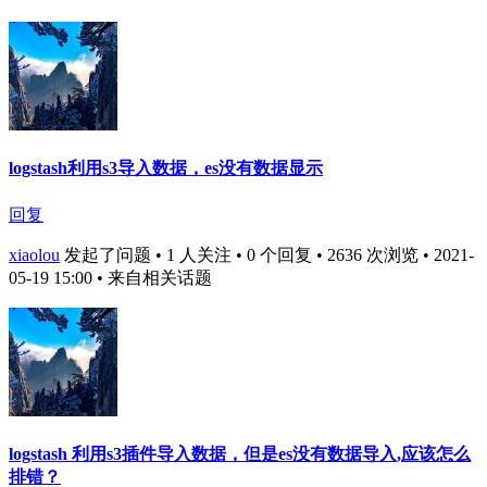
logstash利用s3导入数据，es没有数据显示
回复
xiaolou
发起了问题 • 1 人关注 • 0 个回复 • 2636 次浏览 • 2021-
05-19 15:00
• 来自相关话题
logstash 利用s3插件导入数据，但是es没有数据导入,应该怎么
排错？