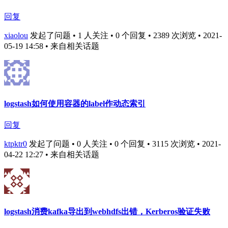
回复
xiaolou
发起了问题 • 1 人关注 • 0 个回复 • 2389 次浏览 • 2021-
05-19 14:58
• 来自相关话题
logstash如何使用容器的label作动态索引
回复
ktpktr0
发起了问题 • 0 人关注 • 0 个回复 • 3115 次浏览 • 2021-
04-22 12:27
• 来自相关话题
logstash消费kafka导出到webhdfs出错，Kerberos验证失败