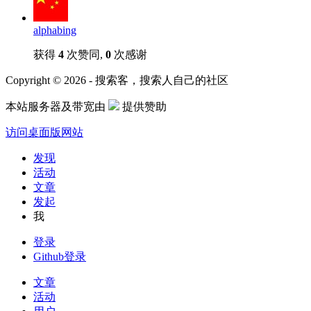
alphabing
获得
4
次赞同,
0
次感谢
Copyright © 2026 - 搜索客，搜索人自己的社区
本站服务器及带宽由
提供赞助
访问桌面版网站
发现
活动
文章
发起
我
登录
Github登录
文章
活动