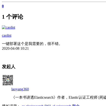
0
1 个评论
caolist
一键部署这个是我需要的，很不错。
2020-04-08 10:21
发起人
laoyang360
《一本书讲透Elasticsearch》作者，Elastic认证工程师 [死磕Elas