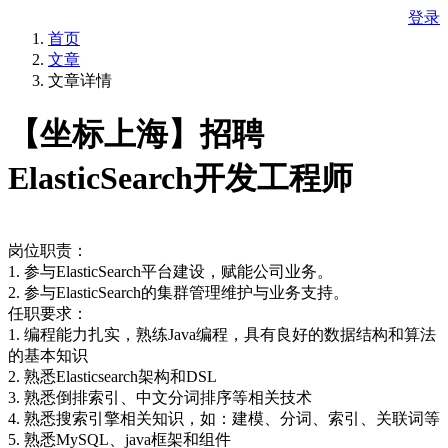
登录
首页
文章
文章详情
【坐标上海】招聘
ElasticSearch开发工程师
岗位职责：
1. 参与ElasticSearch平台建设，赋能公司业务。
2. 参与ElasticSearch的集群管理维护与业务支持。
任职要求：
1. 编程能力扎实，熟练Java编程，具有良好的数据结构和算法
的基本知识
2. 熟悉Elasticsearch架构和DSL
3. 熟悉倒排索引、中文分词排序等相关技术
4. 熟悉搜索引擎相关知识，如：建模、分词、索引、关联词等
5. 熟悉MySQL、java框架和组件