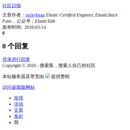
社区日报
文章作者：
rockybean
Elastic Certified Engineer, ElasticStack
Fans，公众号：ElasticTalk
发布时间: 2018-03-14
0
0 个回复
登录进行回复
Copyright © 2026 - 搜索客，搜索人自己的社区
本站服务器及带宽由
提供赞助
访问桌面版网站
发现
活动
文章
发起
我