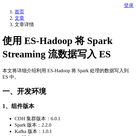
登录
首页
文章
文章详情
使用 ES-Hadoop 将 Spark
Streaming 流数据写入 ES
本文将详细介绍利用 ES-Hadoop 将 Spark 处理的数据写入到
ES 中。
一、开发环境
1、组件版本
CDH 集群版本：6.0.1
Spark 版本：2.2.0
Kafka 版本：1.0.1