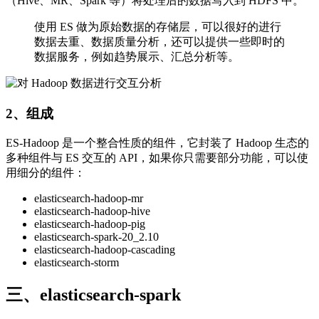
（Hive、MR、Spark 等）将处理后的数据写入到 HDFS 中。
使用 ES 做为原始数据的存储层，可以很好的进行
数据去重、数据质量分析，还可以提供一些即时的
数据服务，例如趋势展示、汇总分析等。
2、组成
ES-Hadoop 是一个整合性质的组件，它封装了 Hadoop 生态的
多种组件与 ES 交互的 API，如果你只需要部分功能，可以使
用细分的组件：
elasticsearch-hadoop-mr
elasticsearch-hadoop-hive
elasticsearch-hadoop-pig
elasticsearch-spark-20_2.10
elasticsearch-hadoop-cascading
elasticsearch-storm
三、elasticsearch-spark