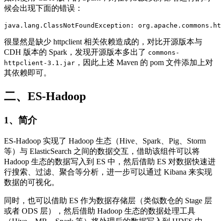
候会出现下面的错误：
java.lang.ClassNotFoundException: org.apache.commons.ht
很显然是缺少 httpclient 相关依赖造成的，对比开源版本与
CDH 版本的 Spark，发现开源版本多出了
commons-
，因此上述 Maven 的 pom 文件添加上对
httpclient-3.1.jar
其依赖即可。
二、ES-Hadoop
1、简介
ES-Hadoop 实现了 Hadoop 生态（Hive、Spark、Pig、Storm
等）与 ElasticSearch 之间的数据交互，借助该组件可以将
Hadoop 生态的数据写入到 ES 中，然后借助 ES 对数据快速进
行搜索、过滤、聚合等分析，进一步可以通过 Kibana 来实现
数据的可视化。
同时，也可以借助 ES 作为数据存储层（类似数仓的 Stage 层
或者 ODS 层），然后借助 Hadoop 生态的数据处理工具