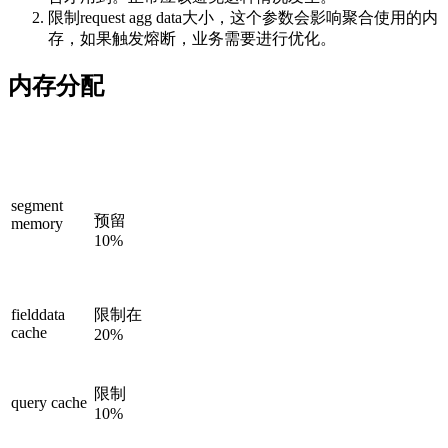
限制request agg data大小，这个参数会影响聚合使用的内
存，如果触发熔断，业务需要进行优化。
内存分配
segment
预留
memory
10%
fielddata
限制在
cache
20%
限制
query cache
10%