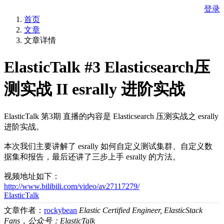
登录
首页
文章
文章详情
ElasticTalk #3 Elasticsearch压
测实战 II esrally 进阶实战
ElasticTalk 第3期 直播的内容是 Elasticsearch 压测实战之 esrally
进阶实战。
本次我们主要讲解了 esrally 如何自定义测试集群、自定义数
据集和报告，最后还讲了三步上手 esrally 的方法。
视频地址如下：
http://www.bilibili.com/video/av27117279/
ElasticTalk
文章作者：
rockybean
Elastic Certified Engineer, ElasticStack
Fans，公众号：ElasticTalk