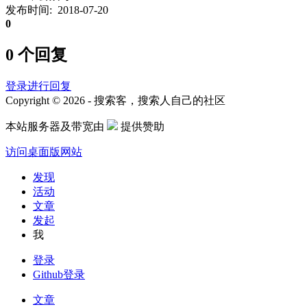
发布时间: 2018-07-20
0
0 个回复
登录进行回复
Copyright © 2026 - 搜索客，搜索人自己的社区
本站服务器及带宽由
提供赞助
访问桌面版网站
发现
活动
文章
发起
我
登录
Github登录
文章