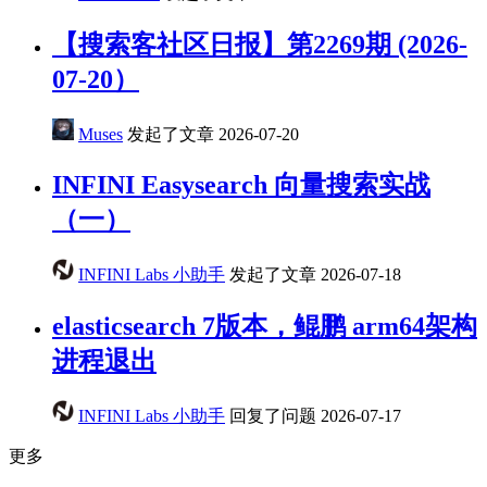
【搜索客社区日报】第2269期 (2026-
07-20）
Muses
发起了文章
2026-07-20
INFINI Easysearch 向量搜索实战
（一）
INFINI Labs 小助手
发起了文章
2026-07-18
elasticsearch 7版本，鲲鹏 arm64架构
进程退出
INFINI Labs 小助手
回复了问题
2026-07-17
更多