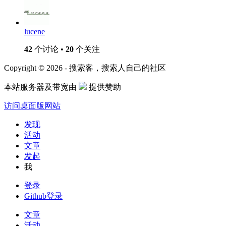
lucene
42
个讨论 •
20
个关注
Copyright © 2026 - 搜索客，搜索人自己的社区
本站服务器及带宽由
提供赞助
访问桌面版网站
发现
活动
文章
发起
我
登录
Github登录
文章
活动