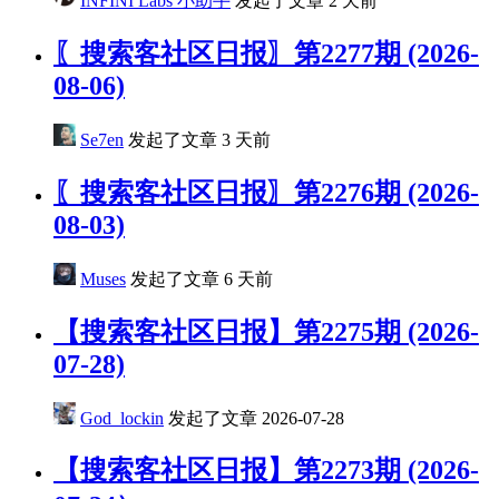
INFINI Labs 小助手
发起了文章
2 天前
〖搜索客社区日报〗第2277期 (2026-
08-06)
Se7en
发起了文章
3 天前
〖搜索客社区日报〗第2276期 (2026-
08-03)
Muses
发起了文章
6 天前
【搜索客社区日报】第2275期 (2026-
07-28)
God_lockin
发起了文章
2026-07-28
【搜索客社区日报】第2273期 (2026-