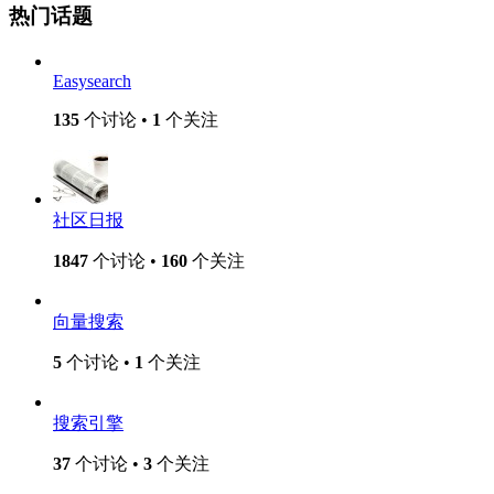
热门话题
Easysearch
135
个讨论 •
1
个关注
社区日报
1847
个讨论 •
160
个关注
向量搜索
5
个讨论 •
1
个关注
搜索引擎
37
个讨论 •
3
个关注