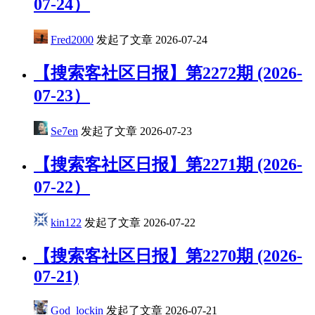
07-24）
Fred2000
发起了文章
2026-07-24
【搜索客社区日报】第2272期 (2026-
07-23）
Se7en
发起了文章
2026-07-23
​【搜索客社区日报】第2271期 (2026-
07-22）
kin122
发起了文章
2026-07-22
【搜索客社区日报】第2270期 (2026-
07-21)
God_lockin
发起了文章
2026-07-21