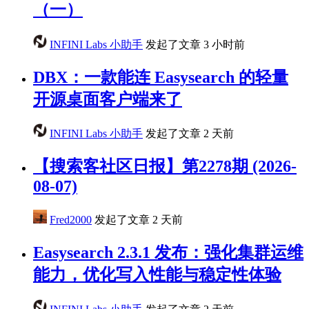
（一）
INFINI Labs 小助手
发起了文章
3 小时前
DBX：一款能连 Easysearch 的轻量
开源桌面客户端来了
INFINI Labs 小助手
发起了文章
2 天前
【搜索客社区日报】第2278期 (2026-
08-07)
Fred2000
发起了文章
2 天前
Easysearch 2.3.1 发布：强化集群运维
能力，优化写入性能与稳定性体验