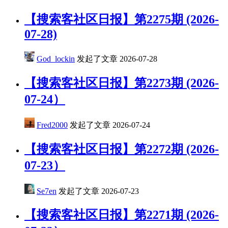
【搜索客社区日报】第2275期 (2026-
07-28)
God_lockin
发起了文章
2026-07-28
【搜索客社区日报】第2273期 (2026-
07-24）
Fred2000
发起了文章
2026-07-24
【搜索客社区日报】第2272期 (2026-
07-23）
Se7en
发起了文章
2026-07-23
​【搜索客社区日报】第2271期 (2026-