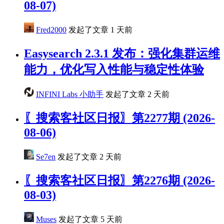
08-07)
Fred2000
发起了文章
1 天前
Easysearch 2.3.1 发布：强化集群运维
能力，优化写入性能与稳定性体验
INFINI Labs 小助手
发起了文章
2 天前
〖搜索客社区日报〗第2277期 (2026-
08-06)
Se7en
发起了文章
2 天前
〖搜索客社区日报〗第2276期 (2026-
08-03)
Muses
发起了文章
5 天前