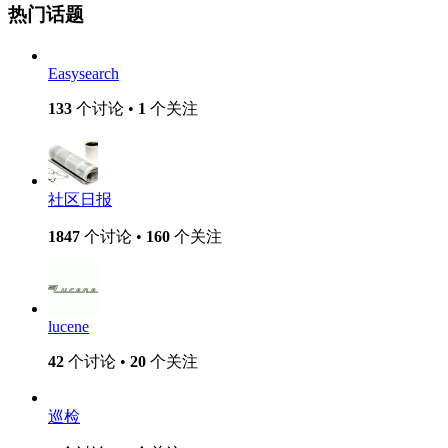
热门话题
Easysearch
133
个讨论 •
1
个关注
社区日报
1847
个讨论 •
160
个关注
lucene
42
个讨论 •
20
个关注
巡检