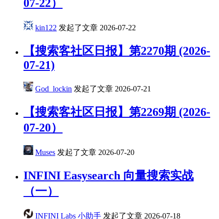
07-22）
kin122
发起了文章
2026-07-22
【搜索客社区日报】第2270期 (2026-
07-21)
God_lockin
发起了文章
2026-07-21
【搜索客社区日报】第2269期 (2026-
07-20）
Muses
发起了文章
2026-07-20
INFINI Easysearch 向量搜索实战
（一）
INFINI Labs 小助手
发起了文章
2026-07-18