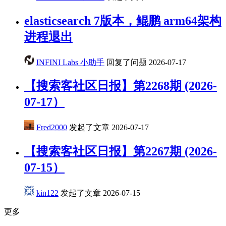
elasticsearch 7版本，鲲鹏 arm64架构
进程退出
INFINI Labs 小助手
回复了问题
2026-07-17
【搜索客社区日报】第2268期 (2026-
07-17）
Fred2000
发起了文章
2026-07-17
【搜索客社区日报】第2267期 (2026-
07-15）
kin122
发起了文章
2026-07-15
更多