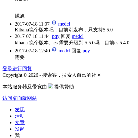
尴尬
2017-07-18 11:07
medcl
Kibana换个版本吧，目前刚发布，只支持5.5.0
2017-07-18 11:44
pqy
回复
medcl
kibana 换个版本。es 需要升级到 5.5.0吗，目前es 5.4.0
2017-07-18 12:40
medcl
回复
pqy
需要
登录进行回复
Copyright © 2026 - 搜索客，搜索人自己的社区
本站服务器及带宽由
提供赞助
访问桌面版网站
发现
活动
文章
发起
我