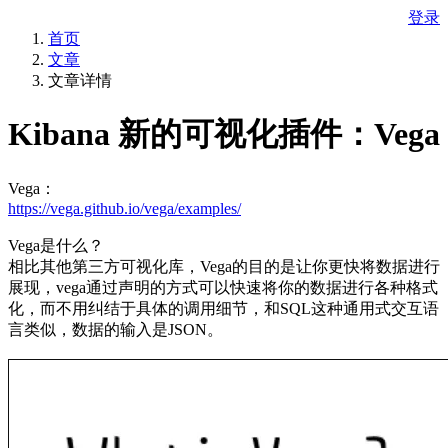
登录
首页
文章
文章详情
Kibana 新的可视化插件：Vega
Vega：
https://vega.github.io/vega/examples/
Vega是什么？
相比其他第三方可视化库，Vega的目的是让你更快将数据进行
展现，vega通过声明的方式可以快速将你的数据进行各种格式
化，而不用纠结于具体的调用细节，和SQL这种通用式交互语
言类似，数据的输入是JSON。