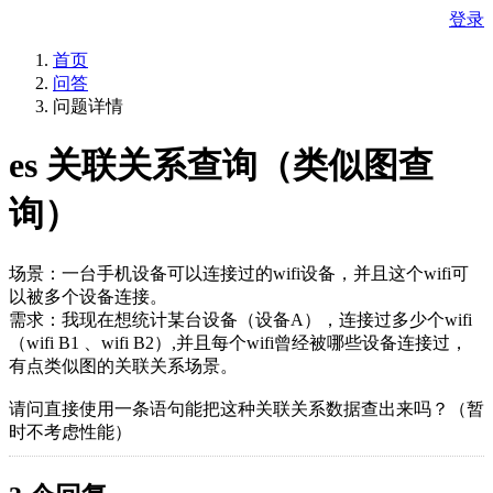
登录
首页
问答
问题详情
es 关联关系查询（类似图查
询）
场景：一台手机设备可以连接过的wifi设备，并且这个wifi可
以被多个设备连接。
需求：我现在想统计某台设备（设备A），连接过多少个wifi
（wifi B1 、wifi B2）,并且每个wifi曾经被哪些设备连接过，
有点类似图的关联关系场景。
请问直接使用一条语句能把这种关联关系数据查出来吗？（暂
时不考虑性能）