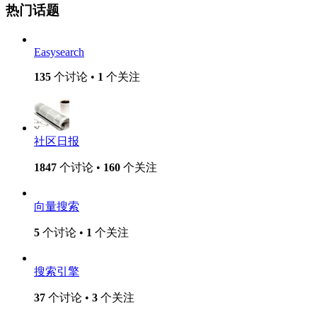
热门话题
Easysearch
135
个讨论 •
1
个关注
社区日报
1847
个讨论 •
160
个关注
向量搜索
5
个讨论 •
1
个关注
搜索引擎
37
个讨论 •
3
个关注