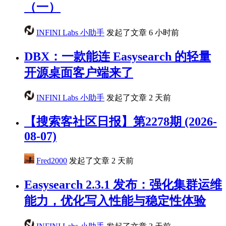
（一）
INFINI Labs 小助手
发起了文章
6 小时前
DBX：一款能连 Easysearch 的轻量
开源桌面客户端来了
INFINI Labs 小助手
发起了文章
2 天前
【搜索客社区日报】第2278期 (2026-
08-07)
Fred2000
发起了文章
2 天前
Easysearch 2.3.1 发布：强化集群运维
能力，优化写入性能与稳定性体验