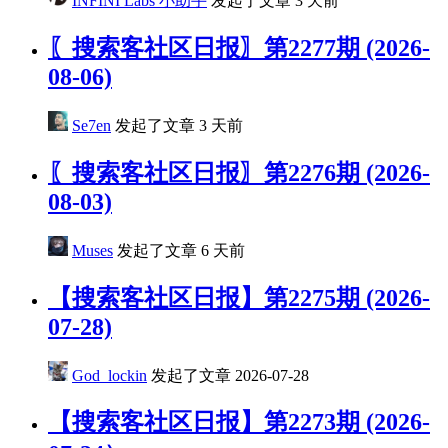
INFINI Labs 小助手
发起了文章
3 天前
〖搜索客社区日报〗第2277期 (2026-
08-06)
Se7en
发起了文章
3 天前
〖搜索客社区日报〗第2276期 (2026-
08-03)
Muses
发起了文章
6 天前
【搜索客社区日报】第2275期 (2026-
07-28)
God_lockin
发起了文章
2026-07-28
【搜索客社区日报】第2273期 (2026-