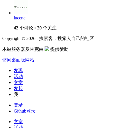
lucene
42
个讨论 •
20
个关注
Copyright © 2026 - 搜索客，搜索人自己的社区
本站服务器及带宽由
提供赞助
访问桌面版网站
发现
活动
文章
发起
我
登录
Github登录
文章
活动