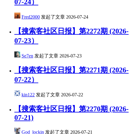
07-24）
Fred2000
发起了文章
2026-07-24
【搜索客社区日报】第2272期 (2026-
07-23）
Se7en
发起了文章
2026-07-23
​【搜索客社区日报】第2271期 (2026-
07-22）
kin122
发起了文章
2026-07-22
【搜索客社区日报】第2270期 (2026-
07-21)
God_lockin
发起了文章
2026-07-21