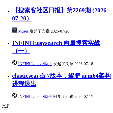
【搜索客社区日报】第2269期 (2026-
07-20）
Muses
发起了文章
2026-07-20
INFINI Easysearch 向量搜索实战
（一）
INFINI Labs 小助手
发起了文章
2026-07-18
elasticsearch 7版本，鲲鹏 arm64架构
进程退出
INFINI Labs 小助手
回复了问题
2026-07-17
更多