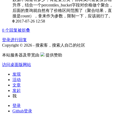
升序，结合一个percentiles_bucket字段对价格做个聚合，
后面的查询就自然有了价格区间范围了（聚合结果，直
接是count），拿来作为参数，限制一下，应该就行了。
0
2017-07-26 12:58
0
个回复被折叠
登录进行回复
Copyright © 2026 - 搜索客，搜索人自己的社区
本站服务器及带宽由
提供赞助
访问桌面版网站
发现
活动
文章
发起
我
登录
Github登录