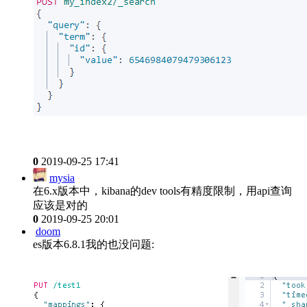
0
2019-09-25 17:41
mysia
在6.x版本中，kibana的dev tools有精度限制，用api查询
应该是对的
0
2019-09-25 20:01
doom
es版本6.8.1我的也没问题: