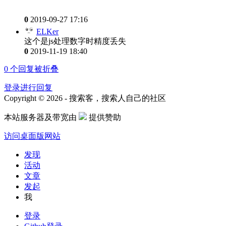
0
2019-09-27 17:16
ELKer
这个是js处理数字时精度丢失
0
2019-11-19 18:40
0
个回复被折叠
登录进行回复
Copyright © 2026 - 搜索客，搜索人自己的社区
本站服务器及带宽由
提供赞助
访问桌面版网站
发现
活动
文章
发起
我
登录