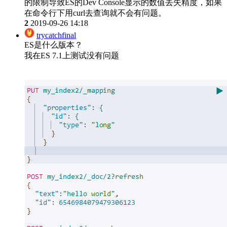
的限制导致ES的Dev Console显示的数值丢失精度，如果
在命令行下用curl去查询就不会有问题。
2
2019-09-26 14:18
trycatchfinal
ES是什么版本？
我在ES 7.1上测试没有问题