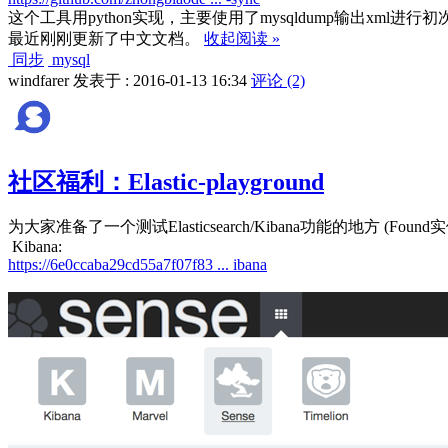
这个工具用python实现，主要使用了mysqldump输出xml
最近刚刚更新了中文文档。
收起阅读 »
同步
mysql
windfarer 发表于 : 2016-01-13 16:34
评论 (2)
社区福利：Elastic-playground
为大家准备了一个测试Elasticsearch/Kibana功能的地方 (Found
Kibana:
https://6e0ccaba29cd55a7f07f83 ... ibana