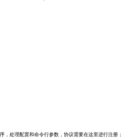
packetbeat主程序，处理配置和命令行参数，协议需要在这里进行注册；