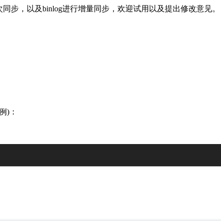
进行初次同步，以及binlog进行增量同步，欢迎试用以及提出修改意见。
实例)：